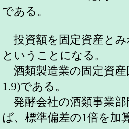
である。
投資額を固定資産とみれ
ということになる。
酒類製造業の固定資産回
1.9)である。
発酵会社の酒類事業部
ば、標準偏差の1倍を加