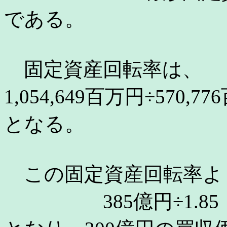
である。
固定資産回転率は、
1,054,649百万円÷570,77
となる。
この固定資産回転率よ
385億円÷1.85 ＝