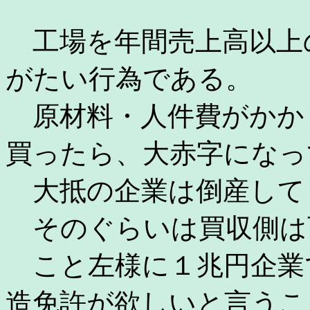
工場を年間売上高以上
がたい行為である。
原材料・人件費がかか
買ったら、大赤字になっ
大抵の企業は倒産して
そのぐらいは買収側は
こと左様に１兆円企業
造免許が欲しいと言うこ