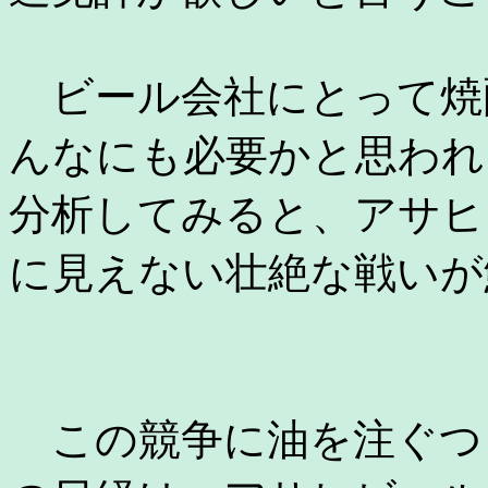
ビール会社にとって焼
んなにも必要かと思われ
分析してみると、アサヒ
に見えない壮絶な戦いが
この競争に油を注ぐつもり