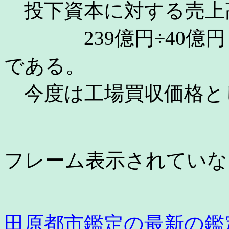
投下資本に対する売上
239億円÷40億円 ＝
である。
今度は工場買収価格と
フレーム表示されてい
田原都市鑑定の最新の鑑