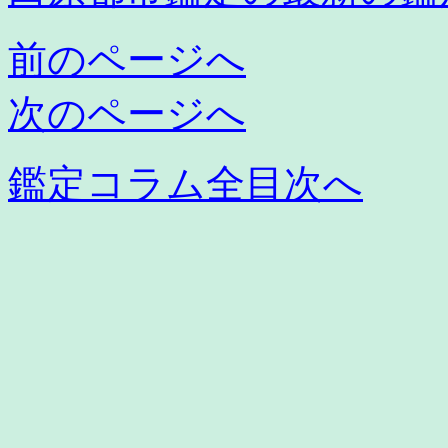
前のページへ
次のページへ
鑑定コラム全目次へ