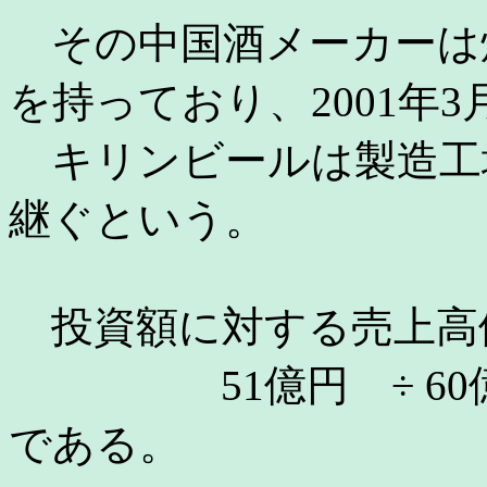
その中国酒メーカーは
を持っており、2001年
キリンビールは製造工場
継ぐという。
投資額に対する売上高
51億円 ÷ 60億円 
である。