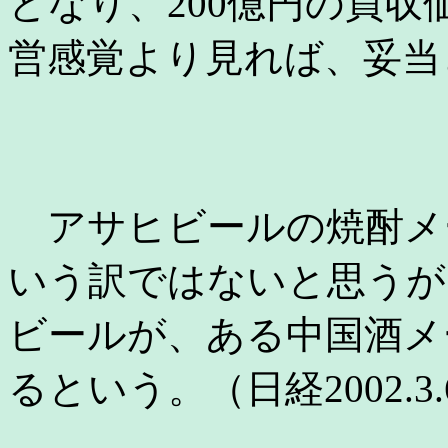
となり、200億円の買
営感覚より見れば、妥当
アサヒビールの焼酎メ
いう訳ではないと思うが
ビールが、ある中国酒メ
るという。（日経2002.3.