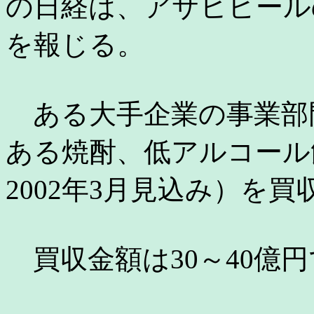
の日経は、アサヒビール
を報じる。
ある大手企業の事業部
ある焼酎、低アルコール
2002年3月見込み）を
買収金額は30～40億